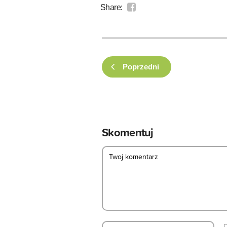
Share:
Poprzedni
Skomentuj