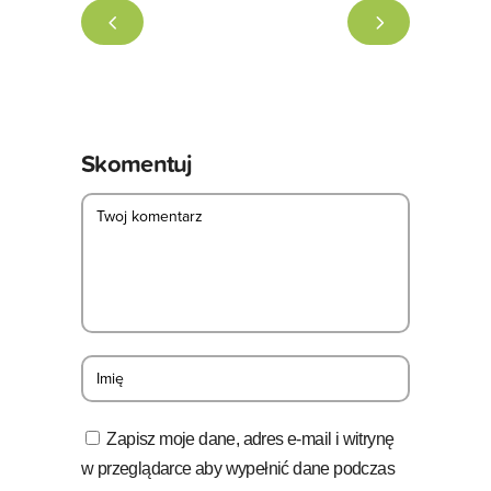
Skomentuj
Zapisz moje dane, adres e-mail i witrynę
w przeglądarce aby wypełnić dane podczas