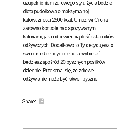
uzupełnieniem zdrowego stylu życia będzie
dieta pudełkowa o maksymalnej
kaloryczności 2500 kcal. Umożliwi Ci ona
zarówno kontrolę nad spożywanymi
kaloriami, jak i odpowiednią ilość składników
odżywczych. Dodatkowo to Ty decydujesz o
swoim codziennym menu, a wybierać
będziesz spośród 20 pysznych posiłków
dziennie. Przekonaj się, że zdrowe
odżywianie może być łatwe i pyszne.
Share: