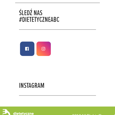
ŚLEDŹ NAS
#DIETETYCZNEABC
INSTAGRAM