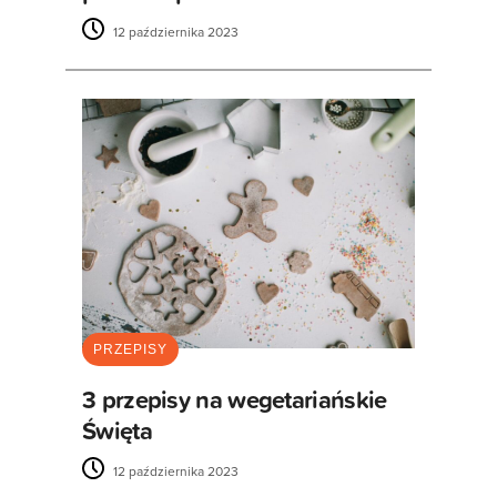
12 października 2023
PRZEPISY
3 przepisy na wegetariańskie
Święta
12 października 2023