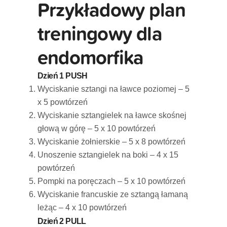
Przykładowy plan
treningowy dla
endomorfika
Dzień 1 PUSH
Wyciskanie sztangi na ławce poziomej – 5
x 5 powtórzeń
Wyciskanie sztangielek na ławce skośnej
głową w górę – 5 x 10 powtórzeń
Wyciskanie żołnierskie – 5 x 8 powtórzeń
Unoszenie sztangielek na boki – 4 x 15
powtórzeń
Pompki na poręczach – 5 x 10 powtórzeń
Wyciskanie francuskie ze sztangą łamaną
leżąc – 4 x 10 powtórzeń
Dzień 2 PULL