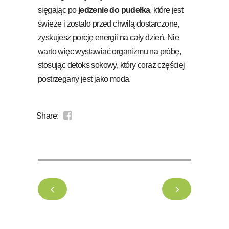
sięgając po
jedzenie do pudełka
, które jest
świeże i zostało przed chwilą dostarczone,
zyskujesz porcję energii na cały dzień. Nie
warto więc wystawiać organizmu na próbę,
stosując detoks sokowy, który coraz częściej
postrzegany jest jako moda.
Share: