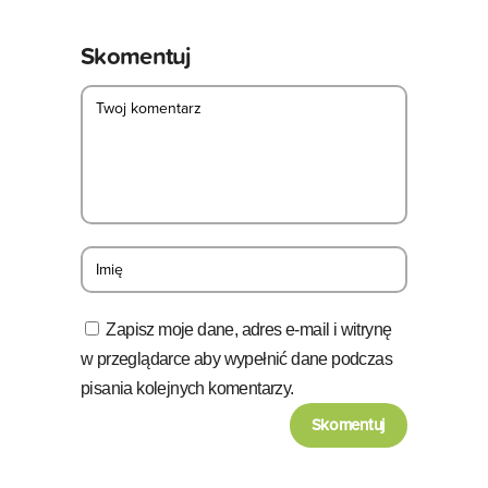
Skomentuj
Zapisz moje dane, adres e-mail i witrynę
w przeglądarce aby wypełnić dane podczas
pisania kolejnych komentarzy.