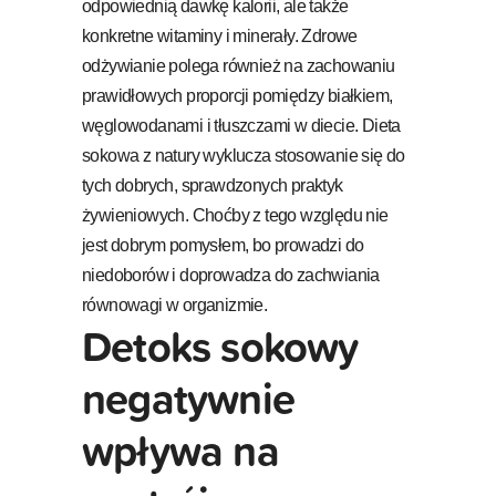
odpowiednią dawkę kalorii, ale także
konkretne witaminy i minerały. Zdrowe
odżywianie polega również na zachowaniu
prawidłowych proporcji pomiędzy białkiem,
węglowodanami i tłuszczami w diecie. Dieta
sokowa z natury wyklucza stosowanie się do
tych dobrych, sprawdzonych praktyk
żywieniowych. Choćby z tego względu nie
jest dobrym pomysłem, bo prowadzi do
niedoborów i doprowadza do zachwiania
równowagi w organizmie.
Detoks sokowy
negatywnie
wpływa na