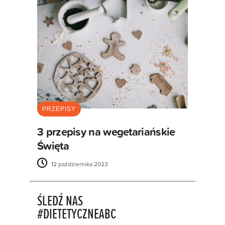
PRZEPISY
3 przepisy na wegetariańskie
Święta
12 października 2023
ŚLEDŹ NAS
#DIETETYCZNEABC