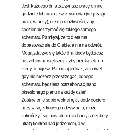
Jeśli każdego dnia zaczynasz pracę o innej
godzinie lub pracujesz zmianowo (włączając
pracę w nocy), nie ma możliwości, aby
codziennie trzymać się takiego samego
schematu. Pamiętaj, że to dieta ma
dopasować się do Ciebie, a nie na odwrót.
Mogą zdarzyć się także dni, kiedy będziesz
potrzebować większej liczby przekąsek, np.
kiedy trenujesz. Pamiętaj jednak, że nawet
gdy nie możesz przestrzegać jednego
schematu, będziesz potrzebować jasno
określonego planu na każdy dzień.
Zostawienie sobie wolnej ręki, kiedy dopiero
uczysz się zdrowego odżywiania, może
zakończyć się powrotem do chaotycznej diety,
utratą kontroli nad jedzeniem, a w