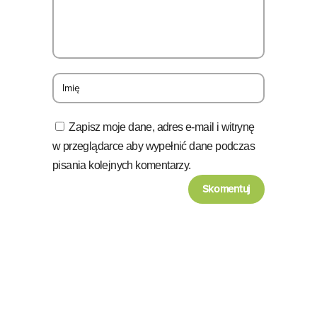
Zapisz moje dane, adres e-mail i witrynę
w przeglądarce aby wypełnić dane podczas
pisania kolejnych komentarzy.