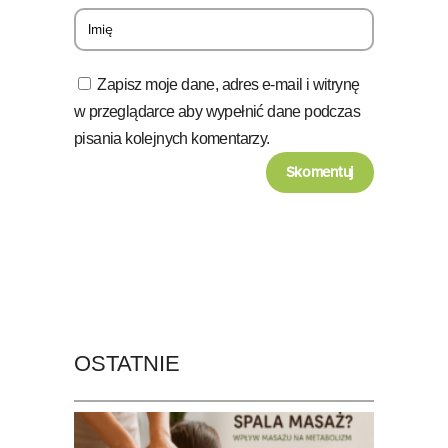
Zapisz moje dane, adres e-mail i witrynę
w przeglądarce aby wypełnić dane podczas
pisania kolejnych komentarzy.
OSTATNIE