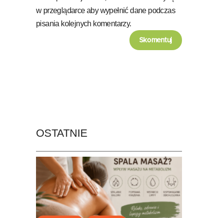
w przeglądarce aby wypełnić dane podczas
pisania kolejnych komentarzy.
OSTATNIE