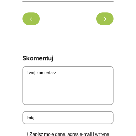
Skomentuj
Zapisz moje dane, adres e-mail i witrynę