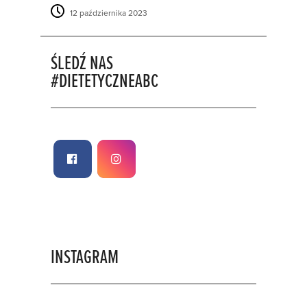
12 października 2023
ŚLEDŹ NAS
#DIETETYCZNEABC
INSTAGRAM