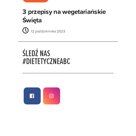
3 przepisy na wegetariańskie
Święta
12 października 2023
ŚLEDŹ NAS
#DIETETYCZNEABC