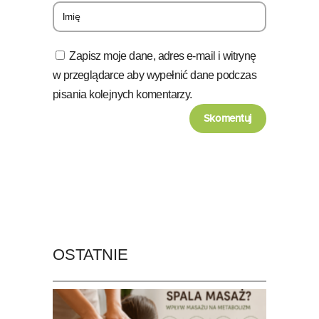
Zapisz moje dane, adres e-mail i witrynę
w przeglądarce aby wypełnić dane podczas
pisania kolejnych komentarzy.
OSTATNIE