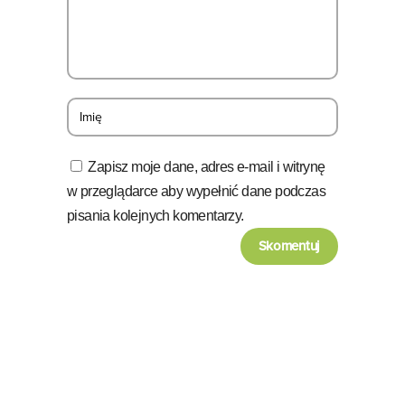
Zapisz moje dane, adres e-mail i witrynę
w przeglądarce aby wypełnić dane podczas
pisania kolejnych komentarzy.