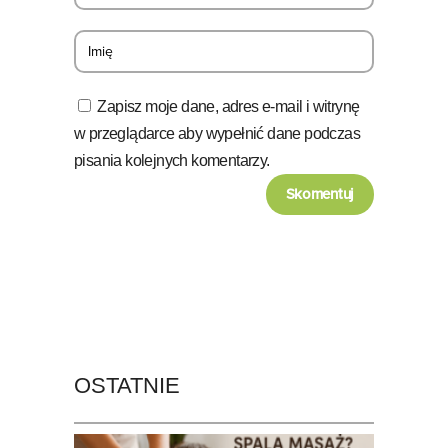
Zapisz moje dane, adres e-mail i witrynę
w przeglądarce aby wypełnić dane podczas
pisania kolejnych komentarzy.
OSTATNIE