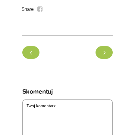
Share:
Skomentuj