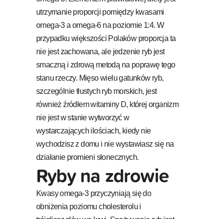
utrzymanie proporcji pomiędzy kwasami
omega-3 a omega-6 na poziomie 1:4. W
przypadku większości Polaków proporcja ta
nie jest zachowana, ale jedzenie ryb jest
smaczną i zdrową metodą na poprawę tego
stanu rzeczy. Mięso wielu gatunków ryb,
szczególnie tłustych ryb morskich, jest
również źródłem witaminy D, której organizm
nie jest w stanie wytworzyć w
wystarczających ilościach, kiedy nie
wychodzisz z domu i nie wystawiasz się na
działanie promieni słonecznych.
Ryby na zdrowie
Kwasy omega-3 przyczyniają się do
obniżenia poziomu cholesterolu i