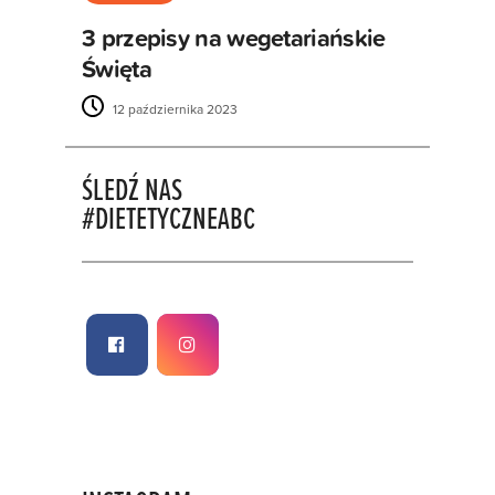
3 przepisy na wegetariańskie
Święta
12 października 2023
ŚLEDŹ NAS
#DIETETYCZNEABC