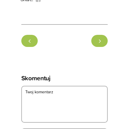
Skomentuj