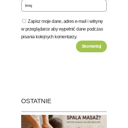
Zapisz moje dane, adres e-mail i witrynę
w przeglądarce aby wypełnić dane podczas
pisania kolejnych komentarzy.
OSTATNIE