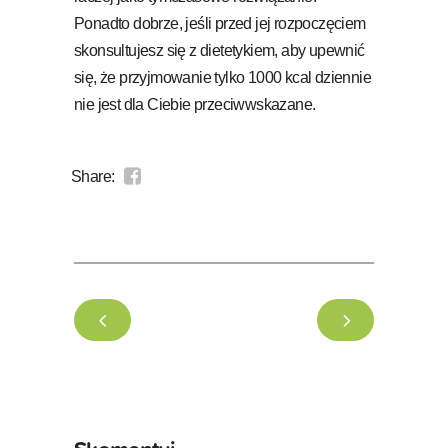
Ponadto dobrze, jeśli przed jej rozpoczęciem
skonsultujesz się z dietetykiem, aby upewnić
się, że przyjmowanie tylko 1000 kcal dziennie
nie jest dla Ciebie przeciwwskazane.
Share: