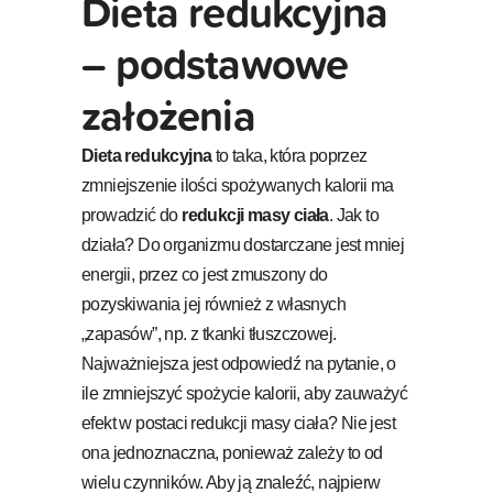
Dieta redukcyjna
– podstawowe
założenia
Dieta redukcyjna
to taka, która poprzez
zmniejszenie ilości spożywanych kalorii ma
prowadzić do
redukcji masy ciała
. Jak to
działa? Do organizmu dostarczane jest mniej
energii, przez co jest zmuszony do
pozyskiwania jej również z własnych
„zapasów”, np. z tkanki tłuszczowej.
Najważniejsza jest odpowiedź na pytanie, o
ile zmniejszyć spożycie kalorii, aby zauważyć
efekt w postaci redukcji masy ciała? Nie jest
ona jednoznaczna, ponieważ zależy to od
wielu czynników. Aby ją znaleźć, najpierw