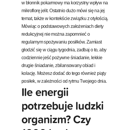
w błonnik pokarmowy ma korzystny wpływ na
mikroflorę jelit. Ostatnio dużo mówi się na jej
temat, także w kontekście związku z otyłością.
Mówiąc o podstawowych założeniach diety
redukcyjnej nie można zapomnieć o
regularnym spożywaniu posiłków. Zamiast
głodzić się w ciągu tygodnia, zadbaj o to, aby
codziennie jeść pożywne śniadanie, lekkie
drugie śniadanie, zbilansowany obiad i
kolację. Możesz dodać do tego również piąty
posiłek, w zależności od rytmu Twojego dnia.
Ile energii
potrzebuje ludzki
organizm? Czy