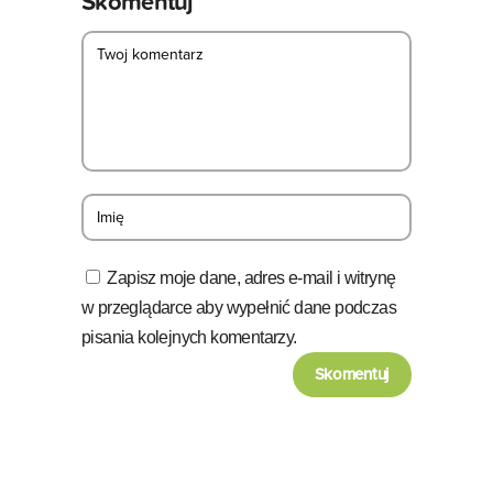
Skomentuj
Zapisz moje dane, adres e-mail i witrynę
w przeglądarce aby wypełnić dane podczas
pisania kolejnych komentarzy.