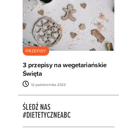
PRZEPISY
3 przepisy na wegetariańskie
Święta
12 października 2023
ŚLEDŹ NAS
#DIETETYCZNEABC