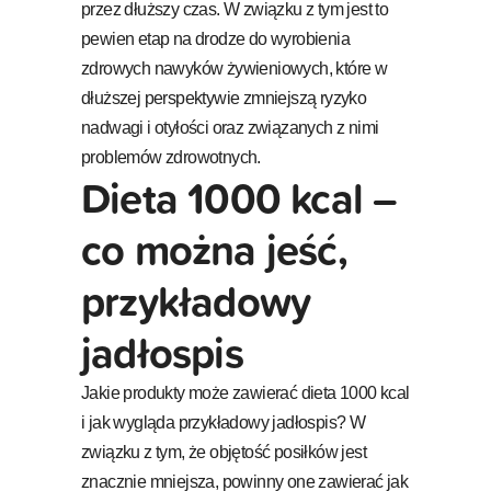
przez dłuższy czas. W związku z tym jest to
pewien etap na drodze do wyrobienia
zdrowych nawyków żywieniowych, które w
dłuższej perspektywie zmniejszą ryzyko
nadwagi i otyłości oraz związanych z nimi
problemów zdrowotnych.
Dieta 1000 kcal –
co można jeść,
przykładowy
jadłospis
Jakie produkty może zawierać dieta 1000 kcal
i jak wygląda przykładowy jadłospis? W
związku z tym, że objętość posiłków jest
znacznie mniejsza, powinny one zawierać jak