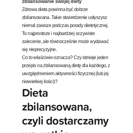
zbilansowanie swojej diety
Zdrowa dieta powinna być dobrze
zbilansowana. Takie stwierdzenie usłyszysz
niemal zawsze podczas porady dietetycznej.
To najprostsze i najbardziej oczywiste
zalecenie, ale równocześnie może wydawać
się nieprecyzyjne.
Co to właściwie oznacza? Czy istnieje jeden
przepis na zbilansowaną dietę dla każdego, z
uwzględnieniem aktywności fizycznej (lub jej
niewielkiej ilości)?
Dieta
zbilansowana,
czyli dostarczamy