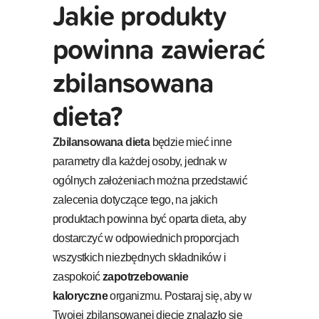
Jakie produkty
powinna zawierać
zbilansowana
dieta?
Zbilansowana dieta
będzie mieć inne
parametry dla każdej osoby, jednak w
ogólnych założeniach można przedstawić
zalecenia dotyczące tego, na jakich
produktach powinna być oparta dieta, aby
dostarczyć w odpowiednich proporcjach
wszystkich niezbędnych składników i
zaspokoić
zapotrzebowanie
kaloryczne
organizmu. Postaraj się, aby w
Twojej zbilansowanej diecie znalazło się