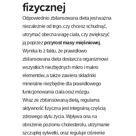
fizycznej
Odpowiednio zbilansowana dieta jest ważna
niezależnie od tego, czy chcesz schudnąć,
utrzymać obecna wagę ciała, czy zwiększyć
ją poprzez
przyrost masy mięśniowej
.
Wynika to z faktu, że prawidłowo
zbilansowana dieta dostarcza organizmowi
wszystkich niezbędnych mikro i makro
elementów, a także zawiera składniki
mineralne niezbędne dla prawidłowego
funkcjonowania ciała oraz mózgu.
Wraz ze zbilansowaną dietą, regularna
aktywność fizyczna jest integralną częścią
zdrowego stylu życia. Wpływa ona na
obniżenie poziomu cholesterolu, utrzymanie
szczupłej sylwetki, oraz reguluje ciśnienie