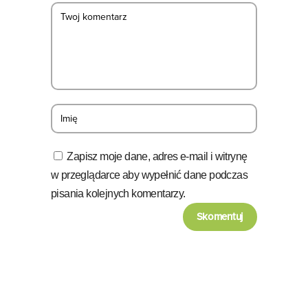
Zapisz moje dane, adres e-mail i witrynę
w przeglądarce aby wypełnić dane podczas
pisania kolejnych komentarzy.