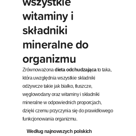
wszystkie
witaminy i
składniki
mineralne do
organizmu
Zrównoważona
dieta odchudzająca
to taka,
która uwzględnia wszystkie składniki
odżywcze takie jak białko, tłuszcze,
węglowodany oraz witaminy i składniki
mineralne w odpowiednich proporcjach,
dzięki czemu przyczynia się do prawidłowego
funkcjonowania organizmu.
Według najnowszych polskich