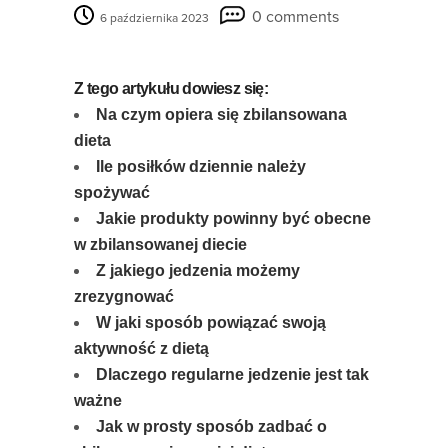
0 comments
6 października 2023
Z tego artykułu dowiesz się:
Na czym opiera się zbilansowana
dieta
Ile posiłków dziennie należy
spożywać
Jakie produkty powinny być obecne
w zbilansowanej diecie
Z jakiego jedzenia możemy
zrezygnować
W jaki sposób powiązać swoją
aktywność z dietą
Dlaczego regularne jedzenie jest tak
ważne
Jak w prosty sposób zadbać o