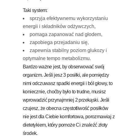
Taki system:
sprzyja efektywnemu wykorzystaniu
energii i składników odżywczych,
pomaga zapanować nad głodem,
zapobiega przejadaniu się,
zapewnia stabilny poziom glukozy i
optymalne tempo metabolizmu.
Bardzo ważne jest, by obserwować swój
organizm. Jeśli jesz 3 posiłki, ale pomiędzy
nimi odczuwasz spadki energii i ból głowy, to
koniecznie, choćby było to trudne, musisz
wprowadzić przynajmniej 2 przekąski. Jeśli
czujesz, że obecna częstotliwość posiłków
nie jest dla Ciebie komfortowa, porozmawiaj z
dietetykiem, który pomoże Ci znaleźć złoty
środek.