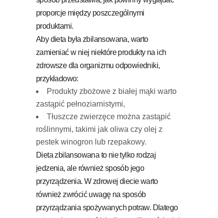
proporcje między poszczególnymi
produktami.
Aby dieta była zbilansowana, warto
zamieniać w niej niektóre produkty na ich
zdrowsze dla organizmu odpowiedniki,
przykładowo:
Produkty zbożowe z białej mąki warto
zastąpić pełnoziarnistymi,
Tłuszcze zwierzęce można zastąpić
roślinnymi, takimi jak oliwa czy olej z
pestek winogron lub rzepakowy.
Dieta zbilansowana to nie tylko rodzaj
jedzenia, ale również sposób jego
przyrządzenia. W zdrowej diecie warto
również zwrócić uwagę na sposób
przyrządzania spożywanych potraw. Dlatego