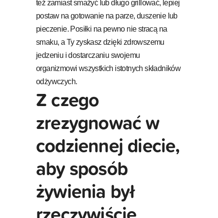
też zamiast smażyć lub długo grillować, lepiej
postaw na gotowanie na parze, duszenie lub
pieczenie. Posiłki na pewno nie stracą na
smaku, a Ty zyskasz dzięki zdrowszemu
jedzeniu i dostarczaniu swojemu
organizmowi wszystkich istotnych składników
odżywczych.
Z czego
zrezygnować w
codziennej diecie,
aby sposób
żywienia był
rzeczywiście