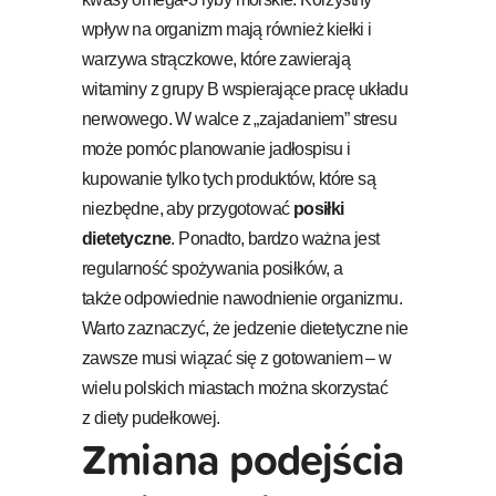
wpływ na organizm mają również kiełki i
warzywa strączkowe, które zawierają
witaminy z grupy B wspierające pracę układu
nerwowego. W walce z „zajadaniem” stresu
może pomóc planowanie jadłospisu i
kupowanie tylko tych produktów, które są
niezbędne, aby przygotować
posiłki
dietetyczne
. Ponadto, bardzo ważna jest
regularność spożywania posiłków, a
także odpowiednie nawodnienie organizmu.
Warto zaznaczyć, że jedzenie dietetyczne nie
zawsze musi wiązać się z gotowaniem – w
wielu polskich miastach można skorzystać
z diety pudełkowej.
Zmiana podejścia