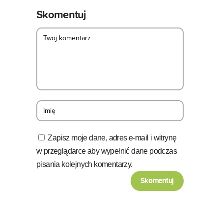
Skomentuj
Zapisz moje dane, adres e-mail i witrynę
w przeglądarce aby wypełnić dane podczas
pisania kolejnych komentarzy.