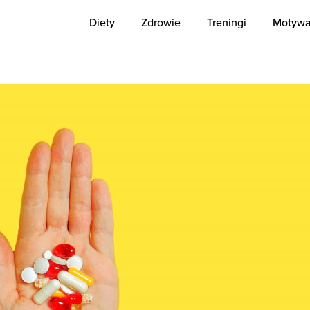
Diety
Zdrowie
Treningi
Motywa