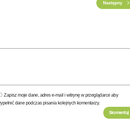
Następny
Zapisz moje dane, adres e-mail i witrynę w przeglądarce aby
ypełnić dane podczas pisania kolejnych komentarzy.