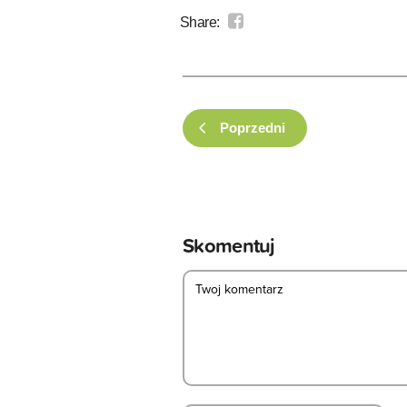
Share:
Poprzedni
Skomentuj