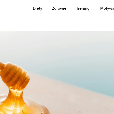
Diety
Zdrowie
Treningi
Motywa