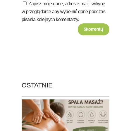
Zapisz moje dane, adres e-mail i witrynę
w przeglądarce aby wypełnić dane podczas
pisania kolejnych komentarzy.
OSTATNIE