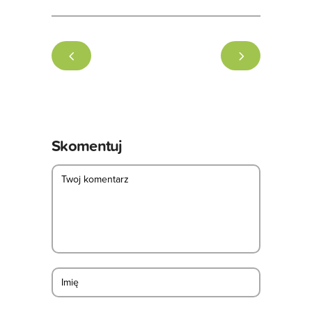
Skomentuj