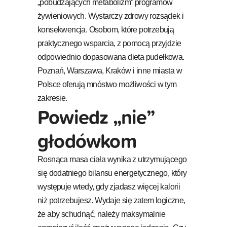
„pobudzających metabolizm” programów
żywieniowych. Wystarczy zdrowy rozsądek i
konsekwencja. Osobom, które potrzebują
praktycznego wsparcia, z pomocą przyjdzie
odpowiednio dopasowana dieta pudełkowa.
Poznań, Warszawa, Kraków i inne miasta w
Polsce oferują mnóstwo możliwości w tym
zakresie.
Powiedz „nie”
głodówkom
Rosnąca masa ciała wynika z utrzymującego
się dodatniego bilansu energetycznego, który
występuje wtedy, gdy zjadasz więcej kalorii
niż potrzebujesz. Wydaje się zatem logiczne,
że aby schudnąć, należy maksymalnie