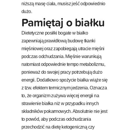
niższą masę ciała, musisz jeść odpowiednio
dużo.
Pamiętaj o białku
Dietetyczne posiłki bogate w białko
zapewniają prawidłową budowę tkanki
mięśniowej oraz zapobiegają utracie mięśni
podczas odchudzania. Mięśnie warunkują
natomiast odpowiednie tempo metabolizmu,
ponieważ do swojej pracy potrzebują dużo
energii. Dodatkowo spożycie białka wiąże się
z tzw. efektem termicznym jedzenia. Oznacza
to, że organizm zużywa więcej energii na
strawienie białka niż w przypadku innych
składników pokarmowych. Absolutnie nie jest
to powód, aby podczas odchudzania
przechodzić na dietę ketogeniczną czy