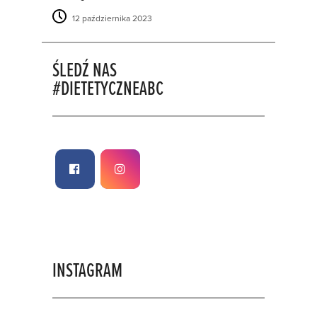
12 października 2023
ŚLEDŹ NAS
#DIETETYCZNEABC
INSTAGRAM