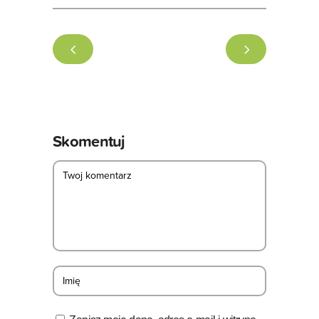
Skomentuj